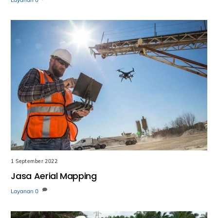
1 September 2022
Jasa Aerial Mapping
Layanan
0