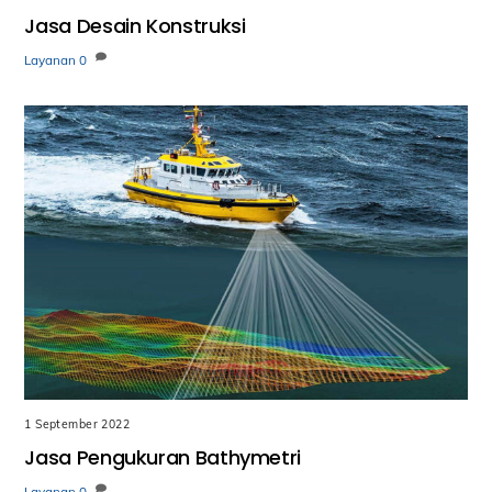
Jasa Desain Konstruksi
Layanan
0
1 September 2022
Jasa Pengukuran Bathymetri
Layanan
0