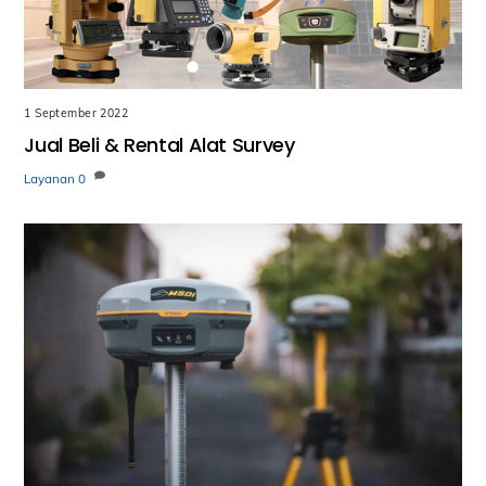
1 September 2022
Jual Beli & Rental Alat Survey
Layanan
0