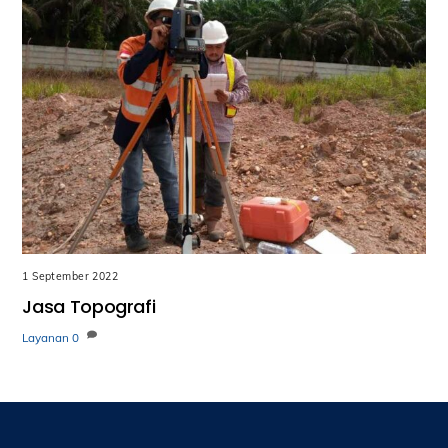
1 September 2022
Jasa Topografi
Layanan
0