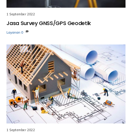
1 September 2022
Jasa Survey GNSS/GPS Geodetik
Layanan
0
1 September 2022