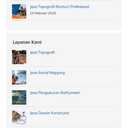
Jasa Topografi (Kontur) Profesional
15 Februari 2025
Layanan Kami
Jasa Topografi
Jasa Aerial Mapping
Jasa Pengukuran Bathymetri
Jasa Desain Konstruksi