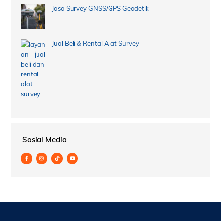
Jasa Survey GNSS/GPS Geodetik
Jual Beli & Rental Alat Survey
Sosial Media