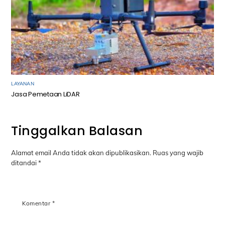
LAYANAN
Jasa Pemetaan LiDAR
Tinggalkan Balasan
Alamat email Anda tidak akan dipublikasikan.
Ruas yang wajib
ditandai
*
Komentar
*