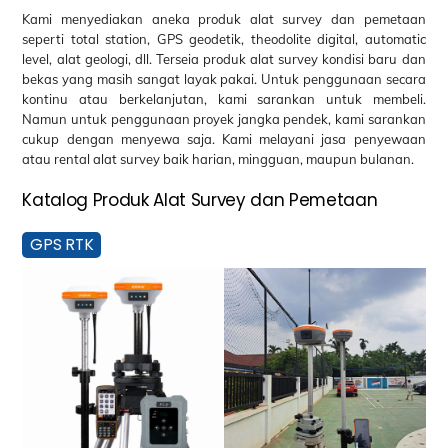
Kami menyediakan aneka produk alat survey dan pemetaan
seperti total station, GPS geodetik, theodolite digital, automatic
level, alat geologi, dll. Terseia produk alat survey kondisi baru dan
bekas yang masih sangat layak pakai. Untuk penggunaan secara
kontinu atau berkelanjutan, kami sarankan untuk membeli.
Namun untuk penggunaan proyek jangka pendek, kami sarankan
cukup dengan menyewa saja. Kami melayani jasa penyewaan
atau rental alat survey baik harian, mingguan, maupun bulanan.
Katalog Produk Alat Survey dan Pemetaan
GPS RTK