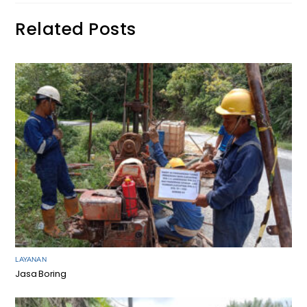
Related Posts
LAYANAN
Jasa Boring