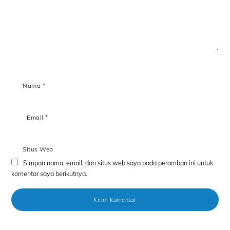
Nama
*
Email
*
Situs Web
Simpan nama, email, dan situs web saya pada peramban ini untuk
komentar saya berikutnya.