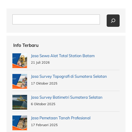
Cari
Info Terbaru
Jasa Sewa Alat Total Station Batam
21 Juli 2026
Jasa Survey Topografi di Sumatera Selatan
17 Oktober 2025
Jasa Survey Batimetri Sumatera Selatan
6 Oktober 2025
Jasa Pemetaan Tanah Profesional
17 Februari 2025