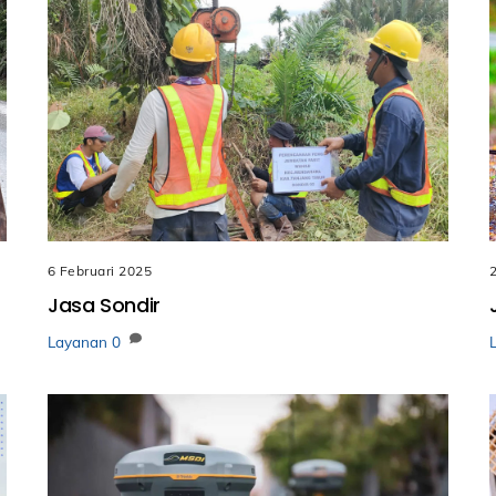
6 Februari 2025
Jasa Sondir
Layanan
0