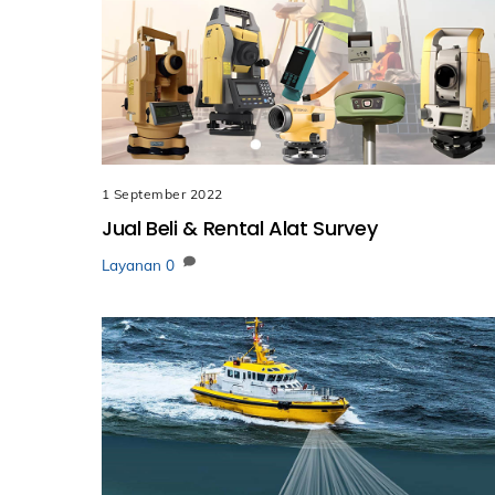
1 September 2022
Jual Beli & Rental Alat Survey
Layanan
0