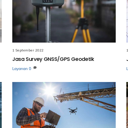
1 September 2022
Jasa Survey GNSS/GPS Geodetik
Layanan
0