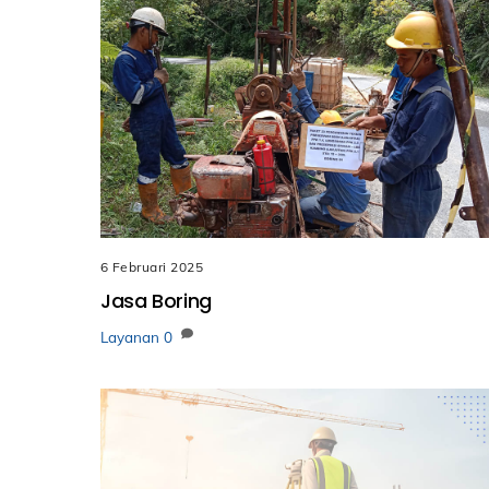
6 Februari 2025
Jasa Boring
Layanan
0