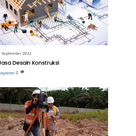
1 September 2022
Jasa Desain Konstruksi
Layanan
0